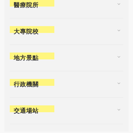
醫療院所
大專院校
地方景點
行政機關
交通場站