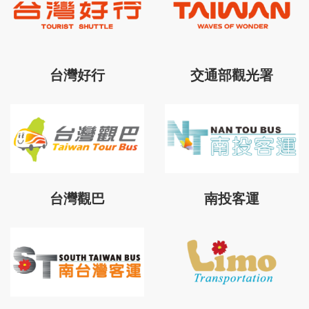
台灣好行
交通部觀光署
台灣觀巴
南投客運