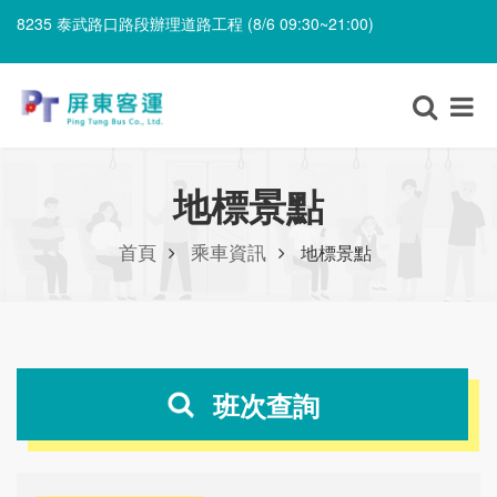
8235 泰武路口路段辦理道路工程 (8/6 09:30~21:00)
8203 上新庄仔路段辦理喪事 (8/7 06:00~8/8 12:00)
8235 泰武路口路段辦理道路工程 (8/6 09:30~21:00)
地標景點
首頁
乘車資訊
地標景點
班次查詢