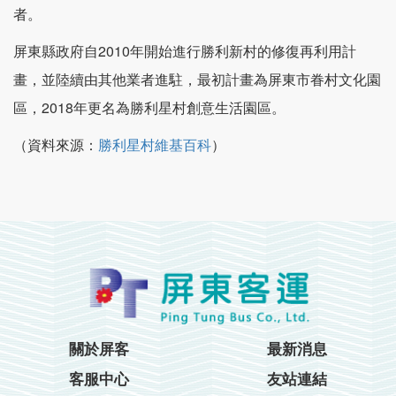
者。
屏東縣政府自2010年開始進行勝利新村的修復再利用計
畫，並陸續由其他業者進駐，最初計畫為屏東市眷村文化園
區，2018年更名為勝利星村創意生活園區。
（資料來源：
勝利星村維基百科
）
關於屏客
最新消息
客服中心
友站連結