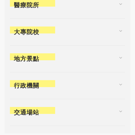
醫療院所
大專院校
地方景點
行政機關
交通場站