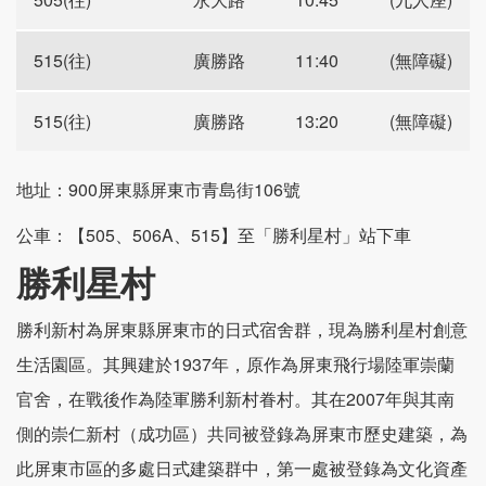
515(往)
廣勝路
11:40
(無障礙)
515(往)
廣勝路
13:20
(無障礙)
地址：900屏東縣屏東市青島街106號
公車：【505、506A、515】至「勝利星村」站下車
勝利星村
勝利新村為屏東縣屏東市的日式宿舍群，現為勝利星村創意
生活園區。其興建於1937年，原作為屏東飛行場陸軍崇蘭
官舍，在戰後作為陸軍勝利新村眷村。其在2007年與其南
側的崇仁新村（成功區）共同被登錄為屏東市歷史建築，為
此屏東市區的多處日式建築群中，第一處被登錄為文化資產