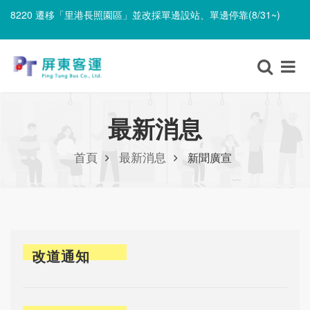
8220 遷移「里港長照園區」並改採單邊設站、單邊停靠(8/31~)
8220 增設「飛揚天使莊園」(往、返程)站位(8/31~)
8220 遷移「里港長照園區」並改採單邊設站、單邊停靠(8/31~)
8220 增設「飛揚天使莊園」(往、返程)站位(8/31~)
最新消息
首頁
最新消息
新聞廣宣
改道通知