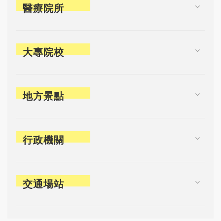
醫療院所
大專院校
地方景點
行政機關
交通場站