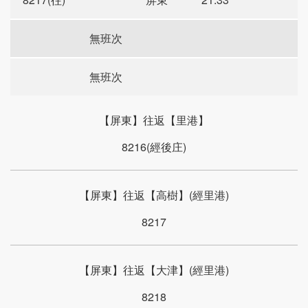
無班次
無班次
【屏東】往返【里港】
8216(經後庄)
【屏東】往返【高樹】(經里港)
8217
【屏東】往返【大津】(經里港)
8218