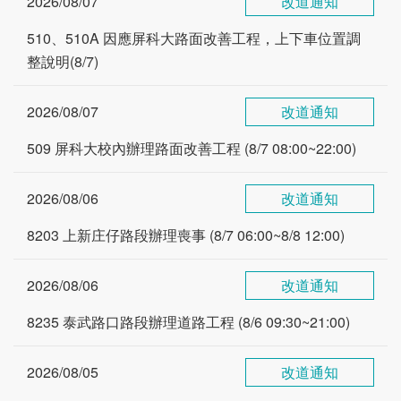
2026/08/07
改道通知
510、510A 因應屏科大路面改善工程，上下車位置調
整說明(8/7)
2026/08/07
改道通知
509 屏科大校內辦理路面改善工程 (8/7 08:00~22:00)
2026/08/06
改道通知
8203 上新庄仔路段辦理喪事 (8/7 06:00~8/8 12:00)
2026/08/06
改道通知
8235 泰武路口路段辦理道路工程 (8/6 09:30~21:00)
2026/08/05
改道通知