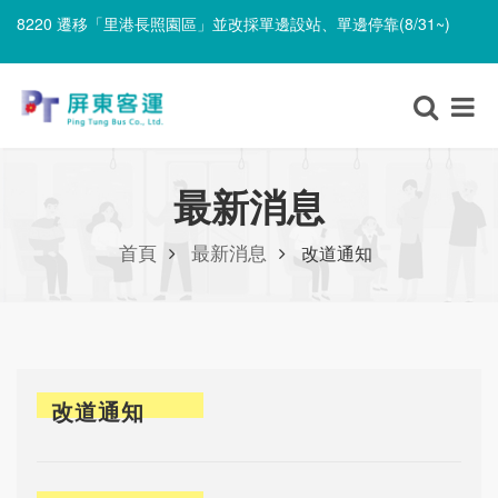
8220 遷移「里港長照園區」並改採單邊設站、單邊停靠(8/31~)
無障礙車輛異動(8/9)
8220 遷移「里港長照園區」並改採單邊設站、單邊停靠(8/31~)
最新消息
首頁
最新消息
改道通知
改道通知