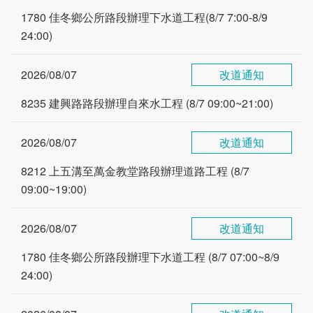
1780 佳冬鄉公所路段辦理下水道工程(8/7 7:00-8/9
24:00)
2026/08/07
改道通知
8235 建興路路段辦理自來水工程 (8/7 09:00~21:00)
2026/08/07
改道通知
8212 上五溝至萬金教堂路段辦理道路工程 (8/7
09:00~19:00)
2026/08/07
改道通知
1780 佳冬鄉公所路段辦理下水道工程 (8/7 07:00~8/9
24:00)