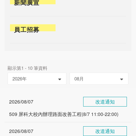
新聞廣宣
員工招募
顯示第1 - 10 筆資料
2026/08/07
改道通知
509 屏科大校內辦理路面改善工程(8/7 11:00-22:00)
2026/08/07
改道通知