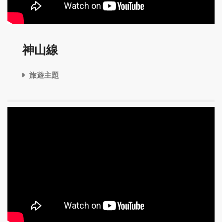
神山線
旅遊主題