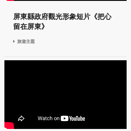
屏東縣政府觀光形象短片《把心
留在屏東》
旅遊主題