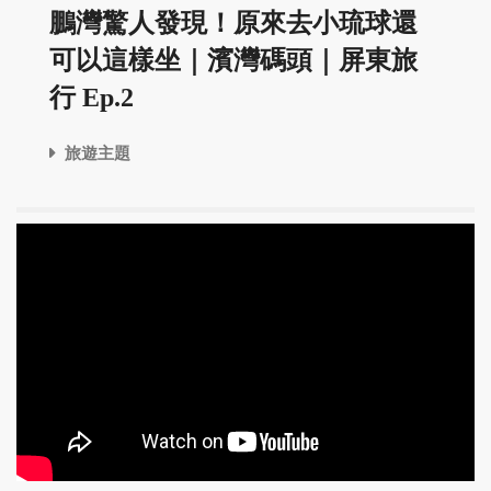
鵬灣驚人發現！原來去小琉球還
可以這樣坐｜濱灣碼頭｜屏東旅
行 Ep.2
旅遊主題