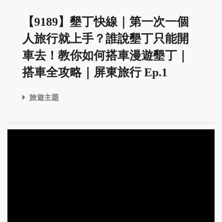
【9189】墾丁快線｜第一次一個
人旅行就上手？誰說墾丁只能開
車去！教你如何搭車漫遊墾丁｜
搭車全攻略｜屏東旅行 Ep.1
旅遊主題