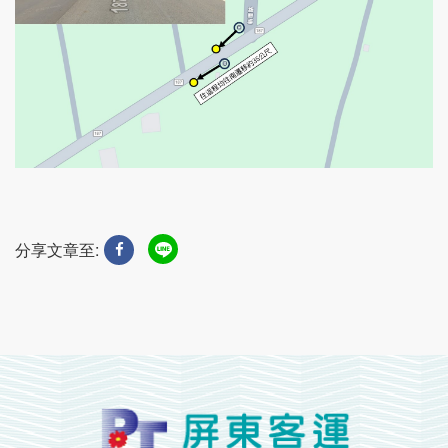
分享文章至: