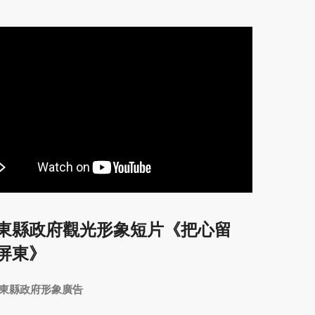
東縣政府觀光形象短片《把心留
屏東》
東縣政府形象廣告