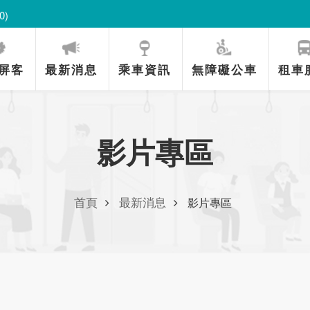
0)
0)
屏客
最新消息
乘車資訊
無障礙公車
租車
影片專區
首頁
最新消息
影片專區