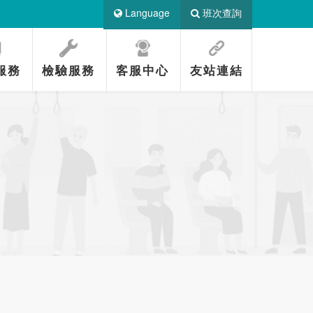
Language
班次查詢
服務
檢驗服務
客服中心
友站連結