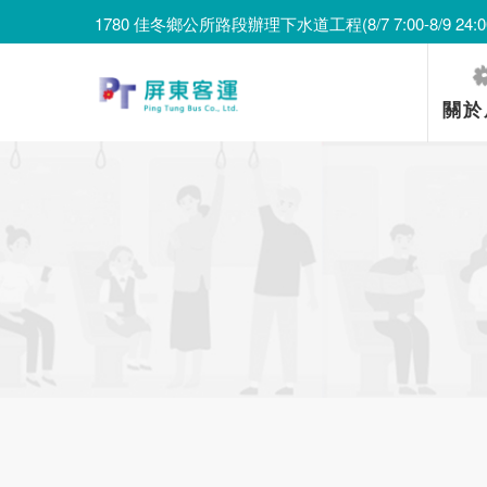
1780 佳冬鄉公所路段辦理下水道工程(8/7 7:00-8/9 24:0
509 屏科大校內辦理路面改善工程(8/7 11:00-22:00)
1780 佳冬鄉公所路段辦理下水道工程(8/7 7:00-8/9 24:0
關於