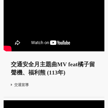
交通安全月主題曲MV feat橘子留
聲機、福利熊 (113年)
交通宣導