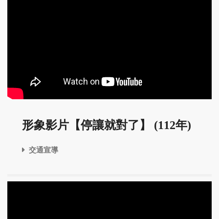
形象影片【停讓就對了】 (112年)
交通宣導