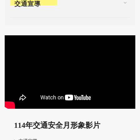
交通宣導
114年交通安全月形象影片