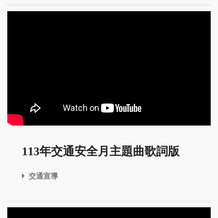
113年交通安全月主題曲歌詞版
交通宣導