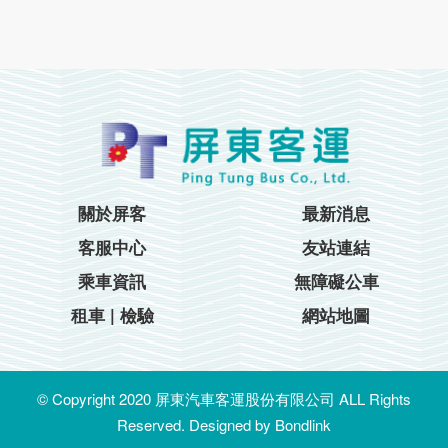
關於屏客
最新消息
客服中心
友站連結
乘車資訊
無障礙公車
租車 | 檢驗
網站地圖
© Copyright 2020 屏東汽車客運股份有限公司 ALL Rights
Reserved. Designed by
Bondlink