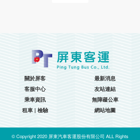
關於屏客
最新消息
客服中心
友站連結
乘車資訊
無障礙公車
租車 | 檢驗
網站地圖
© Copyright 2020 屏東汽車客運股份有限公司 ALL Rights