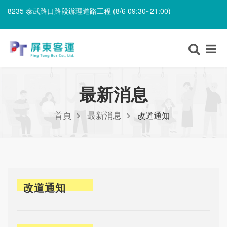
8235 泰武路口路段辦理道路工程 (8/6 09:30~21:00)
8203 上新庄仔路段辦理喪事 (8/7 06:00~8/8 12:00)
8235 泰武路口路段辦理道路工程 (8/6 09:30~21:00)
最新消息
首頁
最新消息
改道通知
改道通知