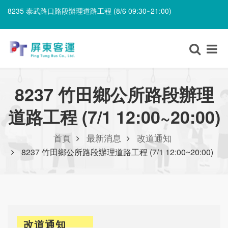
8235 泰武路口路段辦理道路工程 (8/6 09:30~21:00)
8203 上新庄仔路段辦理喪事 (8/7 06:00~8/8 12:00)
8235 泰武路口路段辦理道路工程 (8/6 09:30~21:00)
8237 竹田鄉公所路段辦理
道路工程 (7/1 12:00~20:00)
首頁
最新消息
改道通知
8237 竹田鄉公所路段辦理道路工程 (7/1 12:00~20:00)
改道通知