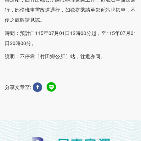
行，部份班車需改道通行，如欲搭乘請至鄰近站牌搭車，不
便之處敬請見諒。
時間：預計自115年07月01日12時00分起，至115年07月01
日20時00分。
說明：不停靠〔竹田鄉公所〕站，往返亦同。
分享文章至: