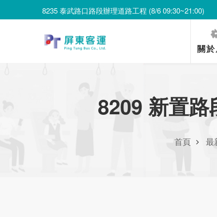
8235 泰武路口路段辦理道路工程 (8/6 09:30~21:00)
8203 上新庄仔路段辦理喪事 (8/7 06:00~8/8 12:00)
8235 泰武路口路段辦理道路工程 (8/6 09:30~21:00)
關於
8209 新置路段
首頁
最