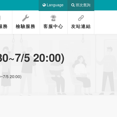
Language
班次查詢
服務
檢驗服務
客服中心
友站連結
7/5 20:00)
/5 20:00)