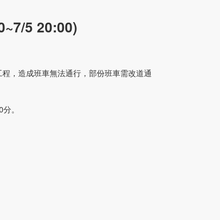
7/5 20:00)
工程，造成班車無法通行，部份班車需改道通
00分。