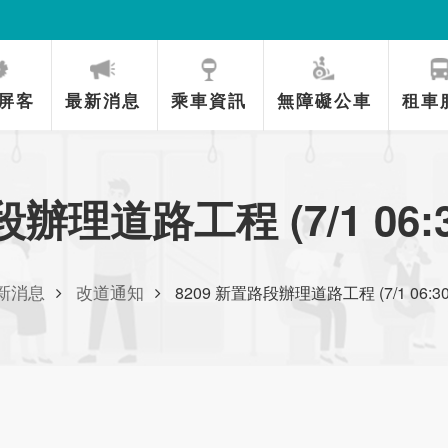
屏客
最新消息
乘車資訊
無障礙公車
租車
辦理道路工程 (7/1 06:30~
新消息
改道通知
8209 新置路段辦理道路工程 (7/1 06:30~7