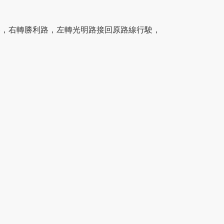
路，右轉勝利路，左轉光明路接回原路線行駛，