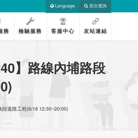
Language
班次查詢
服務
檢驗服務
客服中心
友站連結
8240】路線內埔路段
0)
路工程(6/18 12:30~20:00)