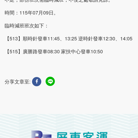
時間：115年07月09日。
臨時減班班次如下：
【513】順時針發車11:45、13:25 逆時針發車12:30、14:05
【515】廣勝路發車08:30 家扶中心發車10:50
分享文章至: