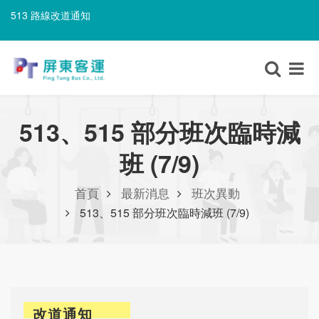
513 路線改道通知
506A 路線改道通知
513 路線改道通知
513、515 部分班次臨時減
班 (7/9)
首頁
最新消息
班次異動
513、515 部分班次臨時減班 (7/9)
改道通知