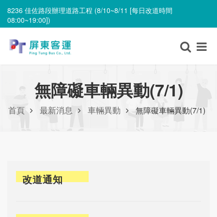
8236 佳佐路段辦理道路工程 (8/10~8/11 [每日改道時間
08:00~19:00])
無障礙車輛異動 (8/11)
8236 佳佐路段辦理道路工程 (8/10~8/11 [每日改道時間
08:00~19:00])
無障礙車輛異動(7/1)
首頁
最新消息
車輛異動
無障礙車輛異動(7/1)
改道通知