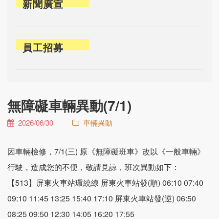
新聞廣宣
員工招募
無障礙車輛異動(7/1)
2026/06/30
車輛異動
因車輛檢修，7/1(三) 原《無障礙班車》改以《一般車輛》
行駛，造成您的不便，敬請見諒，班次異動如下：
【513】屏東火車站環繞線 屏東火車站發(順) 06:10 07:40
09:10 11:45 13:25 15:40 17:10 屏東火車站發(逆) 06:50
08:25 09:50 12:30 14:05 16:20 17:55