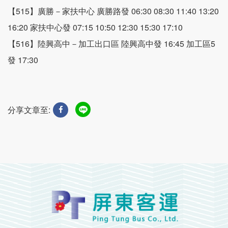
【515】廣勝－家扶中心 廣勝路發 06:30 08:30 11:40 13:20
16:20 家扶中心發 07:15 10:50 12:30 15:30 17:10
【516】陸興高中－加工出口區 陸興高中發 16:45 加工區5
發 17:30
分享文章至: