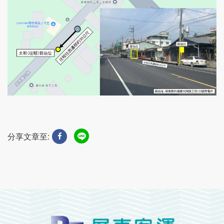
分享文章至: