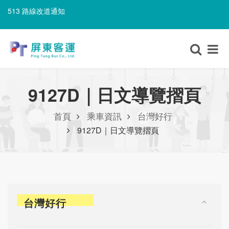
513 路線改道通知
506A 路線改道通知
513 路線改道通知
9127D｜日文導覽摺頁
首頁
乘車資訊
台灣好行
9127D｜日文導覽摺頁
台灣好行