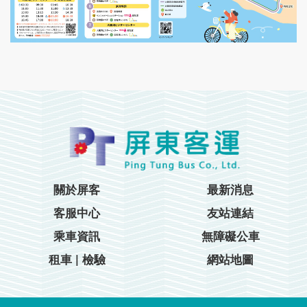
關於屏客
最新消息
客服中心
友站連結
乘車資訊
無障礙公車
租車 | 檢驗
網站地圖