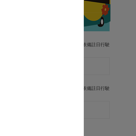
圖
定日期則依備註日行駛班次若有限定日期則依備註日行駛
定日期則依備註日行駛班次若有限定日期則依備註日行駛