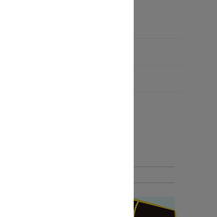
資訊請點此