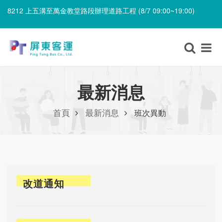
8212 上五溝至萬金教堂路段辦理道路工程 (8/7 09:00~19:00)
8235 建興路路段辦理自來水工程 (8/7 09:00~21:00)
8212 上五溝至萬金教堂路段辦理道路工程 (8/7 09:00~19:00)
最新消息
首頁
最新消息
班次異動
改道通知