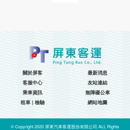
關於屏客
最新消息
客服中心
友站連結
乘車資訊
無障礙公車
租車 | 檢驗
網站地圖
© Copyright 2020 屏東汽車客運股份有限公司 ALL Rights