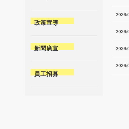
2026/
政策宣導
2026/
新聞廣宣
2026/
2026/
員工招募