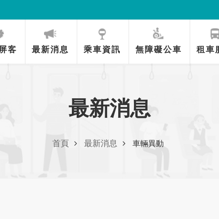
屏客
最新消息
乘車資訊
無障礙公車
租車
最新消息
首頁
最新消息
車輛異動