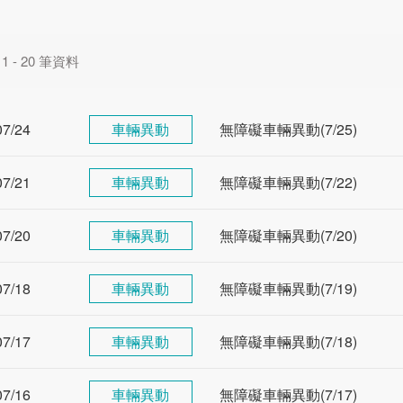
 - 20 筆資料
07/24
車輛異動
無障礙車輛異動(7/25)
07/21
車輛異動
無障礙車輛異動(7/22)
07/20
車輛異動
無障礙車輛異動(7/20)
07/18
車輛異動
無障礙車輛異動(7/19)
07/17
車輛異動
無障礙車輛異動(7/18)
07/16
車輛異動
無障礙車輛異動(7/17)