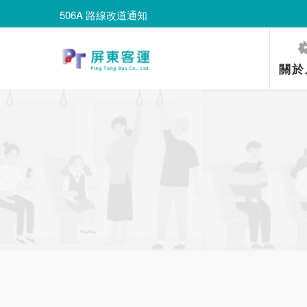
506A 路線改道通知
8203路線改道通知
506A 路線改道通知
關於