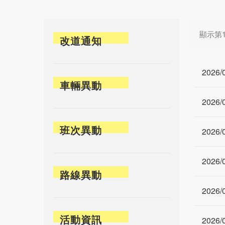
顯示第11
改道通知
2026/
車輛異動
2026/
班次異動
2026/
2026/
路線異動
2026/
活動資訊
2026/