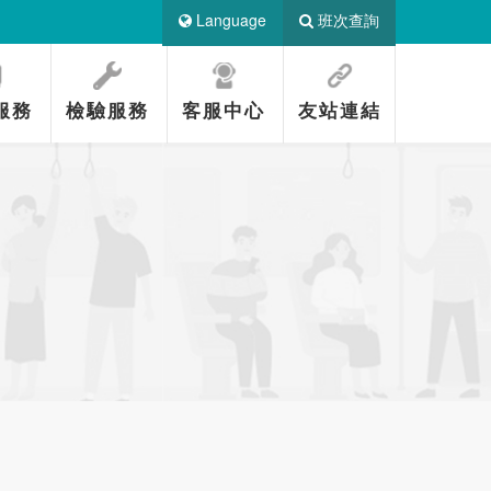
Language
班次查詢
服務
檢驗服務
客服中心
友站連結