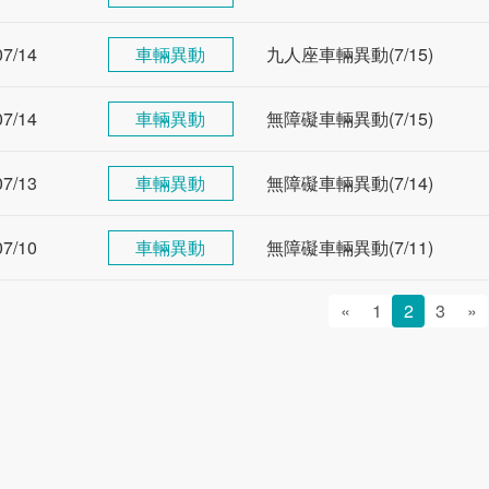
07/14
車輛異動
九人座車輛異動(7/15)
07/14
車輛異動
無障礙車輛異動(7/15)
07/13
車輛異動
無障礙車輛異動(7/14)
07/10
車輛異動
無障礙車輛異動(7/11)
«
1
2
3
»