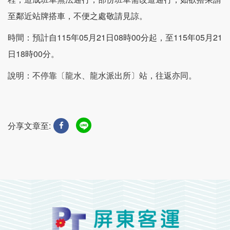
至鄰近站牌搭車，不便之處敬請見諒。
時間：預計自115年05月21日08時00分起，至115年05月21
日18時00分。
說明：不停靠〔龍水、龍水派出所〕站，往返亦同。
分享文章至: