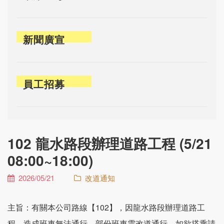
新聞廣宣
員工招募
102 龍水路段辦理道路工程 (5/21
08:00~18:00)
2026/05/21
改道通知
主旨：有關本公司路線【102】，因龍水路段辦理道路工
程，造成班車無法通行，部份班車需改道通行，如欲搭乘請