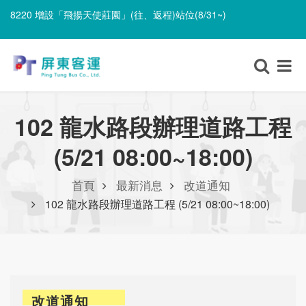
8220 增設「飛揚天使莊園」(往、返程)站位(8/31~)
8220 遷移「里港長照園區」並改採單邊設站、單邊停靠(8/31~)
8220 增設「飛揚天使莊園」(往、返程)站位(8/31~)
102 龍水路段辦理道路工程
(5/21 08:00~18:00)
首頁
最新消息
改道通知
102 龍水路段辦理道路工程 (5/21 08:00~18:00)
改道通知