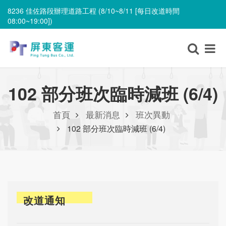
8236 佳佐路段辦理道路工程 (8/10~8/11 [每日改道時間
08:00~19:00])
無障礙車輛異動 (8/11)
8236 佳佐路段辦理道路工程 (8/10~8/11 [每日改道時間
08:00~19:00])
102 部分班次臨時減班 (6/4)
首頁
最新消息
班次異動
102 部分班次臨時減班 (6/4)
改道通知