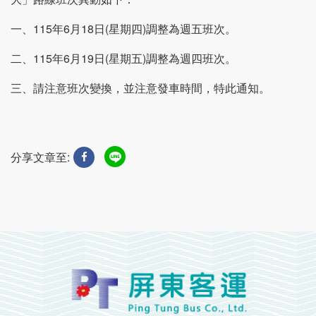
一、115年6月18日(星期四)調整為週五班次。
二、115年6月19日(星期五)調整為週四班次。
三、請注意班次變換，並注意發車時間，特此通知。
分享文章至: