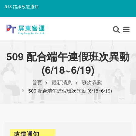
513 路線改道通知
506A 路線改道通知
513 路線改道通知
509 配合端午連假班次異動
(6/18~6/19)
首頁
最新消息
班次異動
509 配合端午連假班次異動 (6/18~6/19)
改道通知