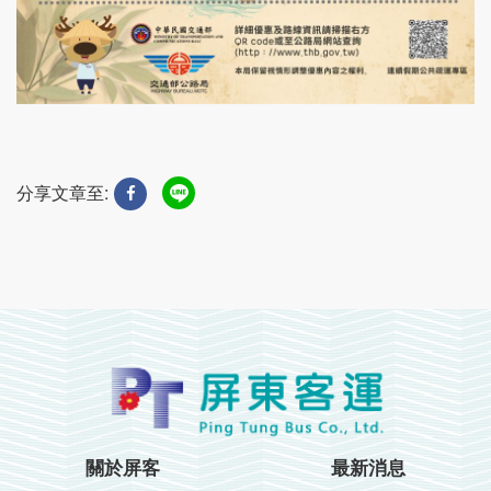
分享文章至:
關於屏客
最新消息