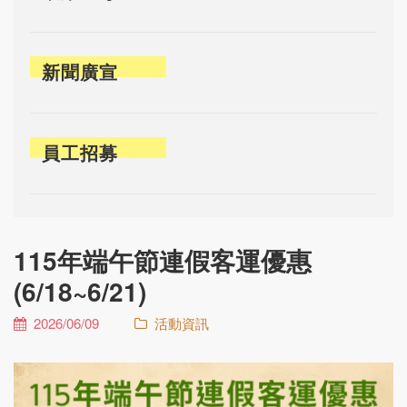
新聞廣宣
員工招募
115年端午節連假客運優惠
(6/18~6/21)
2026/06/09
活動資訊