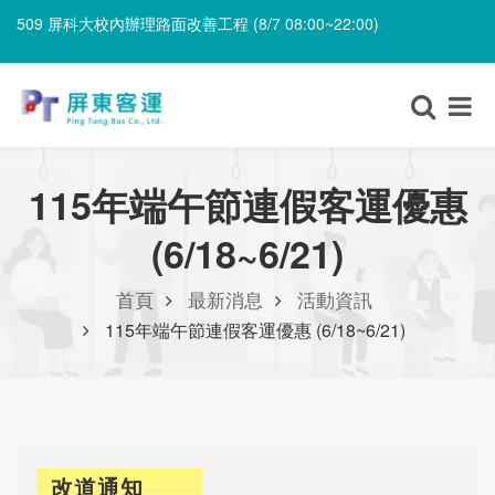
509 屏科大校內辦理路面改善工程 (8/7 08:00~22:00)
510、510A 因應屏科大路面改善工程，上下車位置調整說明(8/7)
509 屏科大校內辦理路面改善工程 (8/7 08:00~22:00)
115年端午節連假客運優惠
(6/18~6/21)
首頁
最新消息
活動資訊
115年端午節連假客運優惠 (6/18~6/21)
改道通知