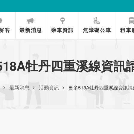
/31~)
屏客
最新消息
乘車資訊
無障礙公車
租車
518A牡丹四重溪線資訊
最新消息
活動資訊
更多518A牡丹四重溪線資訊請