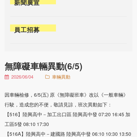
新聞廣宣
員工招募
無障礙車輛異動(6/5)
2026/06/04
車輛異動
因車輛檢修，6/5(五) 原《無障礙班車》改以《一般車輛》
行駛，造成您的不便，敬請見諒，班次異動如下：
【516】陸興高中－加工出口區 陸興高中發 07:20 16:45 加
工區5發 08:10 17:30
【516A】陸興高中－建國路 陸興高中發 06:10 10:30 13:50