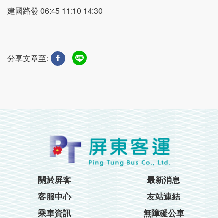
建國路發 06:45 11:10 14:30
分享文章至:
關於屏客
最新消息
客服中心
友站連結
乘車資訊
無障礙公車