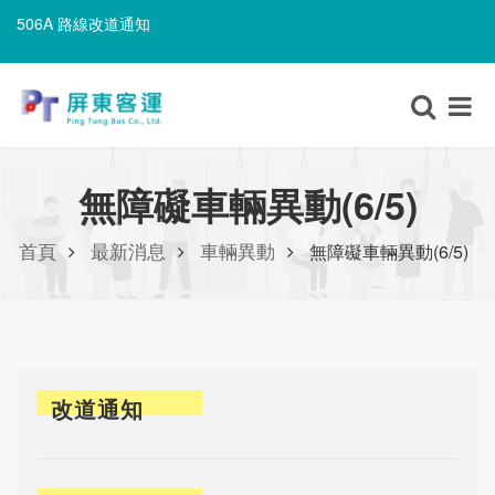
506A 路線改道通知
8203路線改道通知
506A 路線改道通知
無障礙車輛異動(6/5)
首頁
最新消息
車輛異動
無障礙車輛異動(6/5)
改道通知