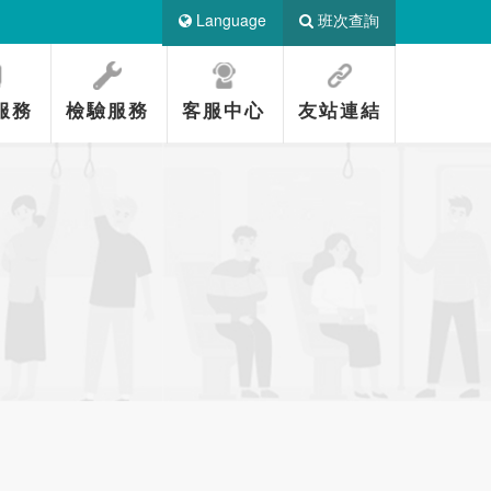
Language
班次查詢
服務
檢驗服務
客服中心
友站連結