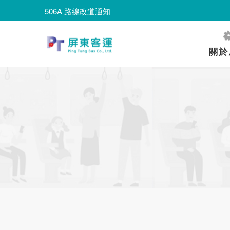
506A 路線改道通知
8203路線改道通知
506A 路線改道通知
關於