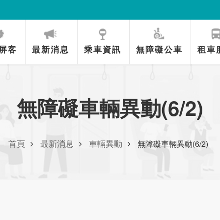
屏客
最新消息
乘車資訊
無障礙公車
租車
無障礙車輛異動(6/2)
首頁
最新消息
車輛異動
無障礙車輛異動(6/2)