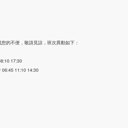
造成您的不便，敬請見諒，班次異動如下：
10 17:30
45 11:10 14:30