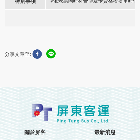
特別事項
※敬老票同時符合博愛卡資格者搭車時僅
分享文章至:
關於屏客
最新消息