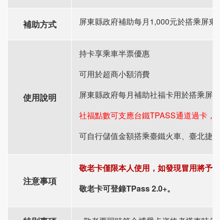
屏東縣政府補助每月1,000元於搭乘屏
補助方式
持卡享乘車半票優惠
可用於超商小額消費
屏東縣政府每月補助社福卡用於搭乘屏
使用說明
社福點數可支應台鐵TPASS通道過卡
可自行儲值金額搭乘臺鐵火車、臺北捷
敬老卡僅限本人使用，如發現冒用將予
注意事項
敬老卡可登錄TPass 2.0+。