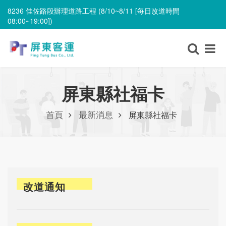
8236 佳佐路段辦理道路工程 (8/10~8/11 [每日改道時間
08:00~19:00])
無障礙車輛異動 (8/11)
8236 佳佐路段辦理道路工程 (8/10~8/11 [每日改道時間
08:00~19:00])
屏東縣社福卡
首頁
最新消息
屏東縣社福卡
改道通知