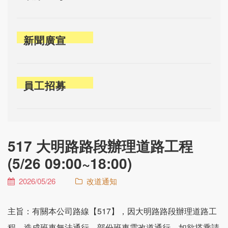
新聞廣宣
員工招募
517 大明路路段辦理道路工程
(5/26 09:00~18:00)
2026/05/26
改道通知
主旨：有關本公司路線【517】，因大明路路段辦理道路工
程，造成班車無法通行，部份班車需改道通行，如欲搭乘請