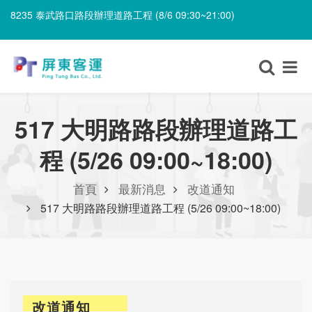
8235 泰武路口路段辦理道路工程 (8/6 09:30~21:00)
8203 上新庄仔路段辦理喪事 (8/7 06:00~8/8 12:00)
8235 泰武路口路段辦理道路工程 (8/6 09:30~21:00)
517 大明路路段辦理道路工
程 (5/26 09:00~18:00)
首頁
最新消息
改道通知
517 大明路路段辦理道路工程 (5/26 09:00~18:00)
改道通知