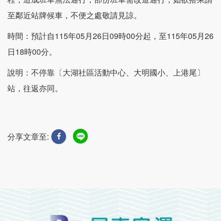
至鄰近站牌候車，不便之處敬請見諒。
時間：預計自115年05月26日09時00分起，至115年05月26
日18時00分。
說明：不停靠〔大湖社區活動中心、大明國小、上港尾〕
站，往返亦同。
分享文章至: