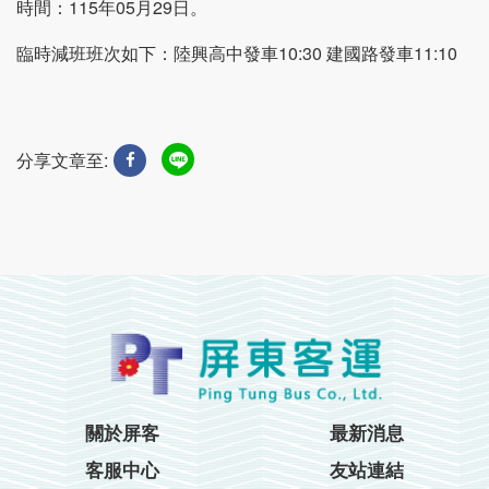
時間：115年05月29日。
臨時減班班次如下：陸興高中發車10:30 建國路發車11:10
分享文章至:
關於屏客
最新消息
客服中心
友站連結